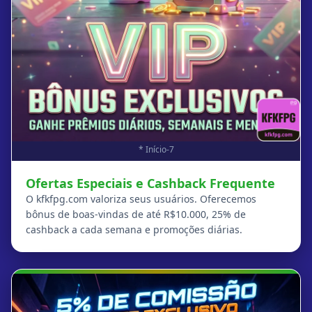
* Início-7
Ofertas Especiais e Cashback Frequente
O kfkfpg.com valoriza seus usuários. Oferecemos
bônus de boas-vindas de até R$10.000, 25% de
cashback a cada semana e promoções diárias.