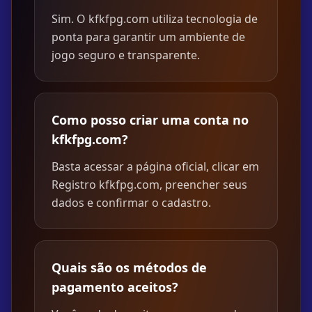
Sim. O kfkfpg.com utiliza tecnologia de
ponta para garantir um ambiente de
jogo seguro e transparente.
Como posso criar uma conta no
kfkfpg.com?
Basta acessar a página oficial, clicar em
Registro kfkfpg.com, preencher seus
dados e confirmar o cadastro.
Quais são os métodos de
pagamento aceitos?