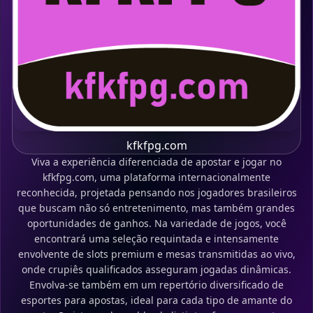
kfkfpg.com
Viva a experiência diferenciada de apostar e jogar no
kfkfpg.com, uma plataforma internacionalmente
reconhecida, projetada pensando nos jogadores brasileiros
que buscam não só entretenimento, mas também grandes
oportunidades de ganhos. Na variedade de jogos, você
encontrará uma seleção requintada e intensamente
envolvente de slots premium e mesas transmitidas ao vivo,
onde crupiês qualificados asseguram jogadas dinâmicas.
Envolva-se também em um repertório diversificado de
esportes para apostas, ideal para cada tipo de amante do