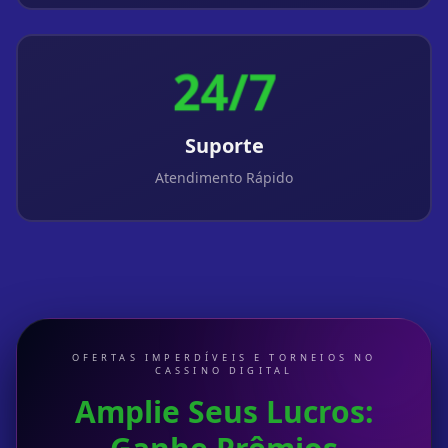
24/7
Suporte
Atendimento Rápido
OFERTAS IMPERDÍVEIS E TORNEIOS NO
CASSINO DIGITAL
Amplie Seus Lucros: