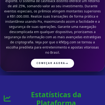
esporte. O sistema de cashback distinto oferece um retorno
de até 25%, somando valor ao seu investimento. Durante
eventos especiais, os prêmios atingem montantes superiores
a R$1.000.000. Realize suas transações de forma prática e
instantânea usando Pix, maximizando assim a facilidade e a
segurança de suas operações. Garante uma navegação
descomplicada em qualquer dispositivo, priorizamos a
segurança da informação com as mais avançadas estratégias
de criptografia. Veja por que o kfkfpg.com se tornou a
escolha predileta para entretenimento e apostas vitoriosas
no Brasil.
COMEÇAR AGORA
Estatísticas da
Plataforma