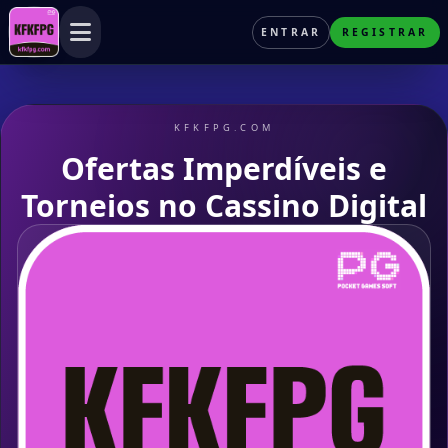
ENTRAR
REGISTRAR
Menu
KFKFPG.COM
Ofertas Imperdíveis e
Torneios no Cassino Digital