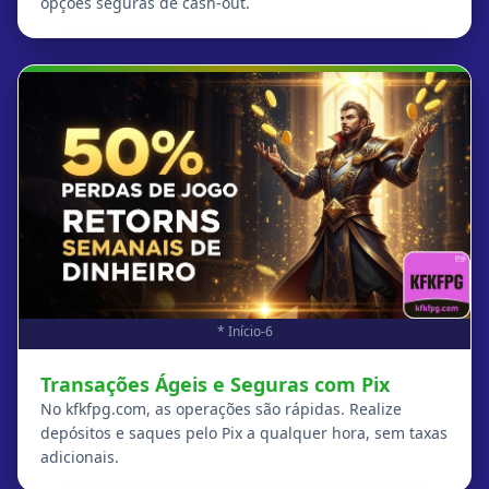
opções seguras de cash-out.
* Início-6
Transações Ágeis e Seguras com Pix
No kfkfpg.com, as operações são rápidas. Realize
depósitos e saques pelo Pix a qualquer hora, sem taxas
adicionais.