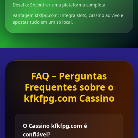
Desafio: Encontrar uma plataforma completa.
Vantagem kfkfpg.com: Integra slots, cassino ao vivo e
apostas tudo em um só local.
FAQ – Perguntas
Frequentes sobre o
kfkfpg.com Cassino
O Cassino kfkfpg.com é
confiável?