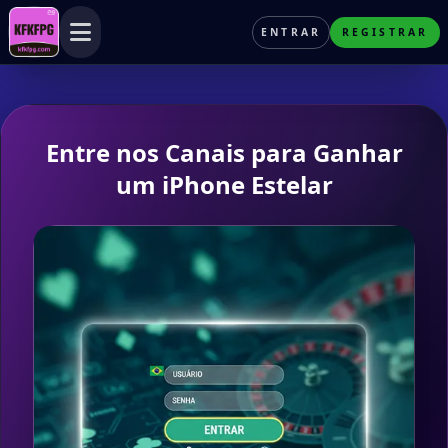
ENTRAR
REGISTRAR
Menu
Entre nos Canais para Ganhar
um iPhone Estelar