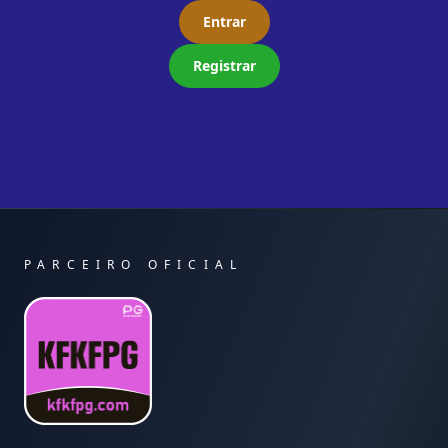
Entrar
Registrar
PARCEIRO OFICIAL