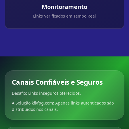
Monitoramento
Links Verificados em Tempo Real
Canais Confiáveis e Seguros
Desafio: Links inseguros oferecidos.
A Solução kfkfpg.com: Apenas links autenticados são
distribuídos nos canais.