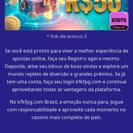
* link-de-acesso-3
Se você está pronto para viver a melhor experiência de
apostas online, faça seu Registro agora mesmo.
Deposite, ative seu bônus de boas-vindas e explore um
mundo repleto de diversão e grandes prêmios. Se já
tem uma conta, faça seu login kfkfpg.com e continue
aproveitando todas as vantagens da plataforma.
No kfkfpg.com Brasil, a emoção nunca para. Jogue
com responsabilidade e aproveite cada momento no
cassino mais completo do país.