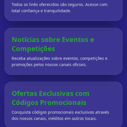
Todos os links oferecidos são seguros. Acesse com
total confiança e tranquilidade.
Notícias sobre Eventos e
Competições
Receba atualizações sobre eventos, competições e
promoções pelos nossos canais oficiais.
Ofertas Exclusivas com
Códigos Promocionais
Conquiste códigos promocionais exclusivos através
dos nossos canais, inéditos em outros locais.