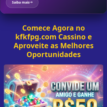
Saiba mais
Comece Agora no
kfkfpg.com Cassino e
Aproveite as Melhores
Oportunidades