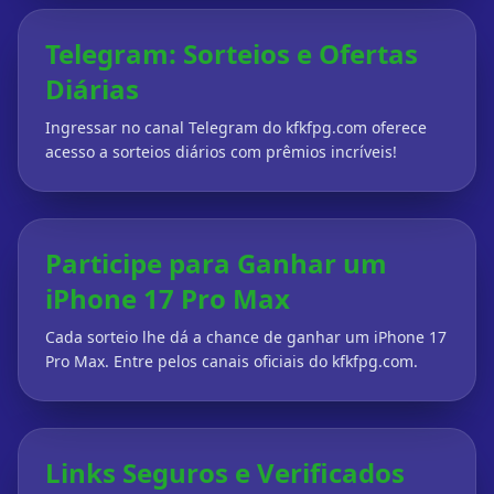
Telegram: Sorteios e Ofertas
Diárias
Ingressar no canal Telegram do kfkfpg.com oferece
acesso a sorteios diários com prêmios incríveis!
Participe para Ganhar um
iPhone 17 Pro Max
Cada sorteio lhe dá a chance de ganhar um iPhone 17
Pro Max. Entre pelos canais oficiais do kfkfpg.com.
Links Seguros e Verificados