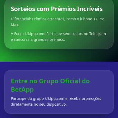
Sorteios com Prêmios Incríveis
Diferencial: Prêmios atraentes, como o iPhone 17 Pro
Max.
A Força kfkfpg.com: Participe sem custos no Telegram
e concorra a grandes prêmios.
Entre no Grupo Oficial do
BetApp
Participe do grupo kfkfpg.com e receba promoções
diretamente no seu dispositivo.