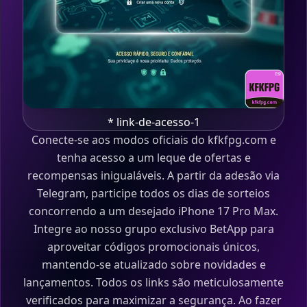
* link-de-acesso-1
Conecte-se aos modos oficiais do kfkfpg.com e
tenha acesso a um leque de ofertas e
recompensas inigualáveis. A partir da adesão via
Telegram, participe todos os dias de sorteios
concorrendo a um desejado iPhone 17 Pro Max.
Integre ao nosso grupo exclusivo BetApp para
aproveitar códigos promocionais únicos,
mantendo-se atualizado sobre novidades e
lançamentos. Todos os links são meticulosamente
verificados para maximizar a segurança. Ao fazer