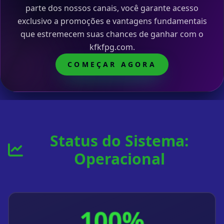
parte dos nossos canais, você garante acesso
exclusivo a promoções e vantagens fundamentais
que estremecem suas chances de ganhar com o
kfkfpg.com.
COMEÇAR AGORA
Status do Sistema:
Operacional
100%