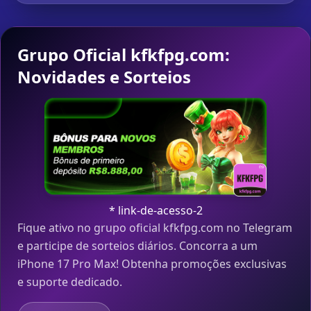
Grupo Oficial kfkfpg.com:
Novidades e Sorteios
* link-de-acesso-2
Fique ativo no grupo oficial kfkfpg.com no Telegram
e participe de sorteios diários. Concorra a um
iPhone 17 Pro Max! Obtenha promoções exclusivas
e suporte dedicado.