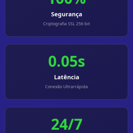
Segurança
Criptografia SSL 256-bit
0.05s
Latência
Conexão Ultrarrápida
24/7