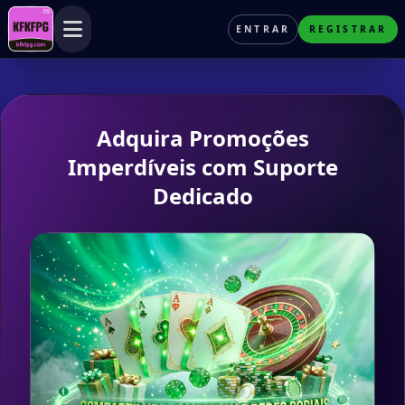
ENTRAR
REGISTRAR
Menu
Adquira Promoções
Imperdíveis com Suporte
Dedicado