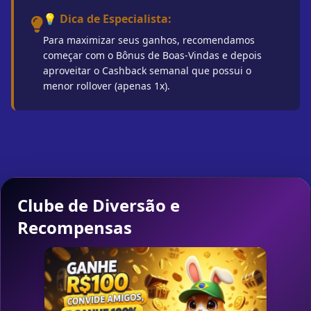
💡 Dica de Especialista:
Para maximizar seus ganhos, recomendamos
começar com o Bônus de Boas-Vindas e depois
aproveitar o Cashback semanal que possui o
menor rollover (apenas 1x).
Clube de Diversão e
Recompensas