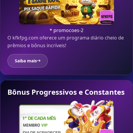
* promocoes-2
O kfkfpg.com oferece um programa diário cheio de
prêmios e bônus incríveis!
Saiba mais
Bônus Progressivos e Constantes