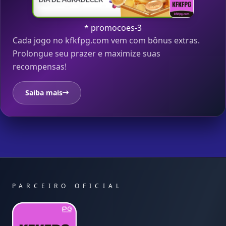
* promocoes-3
Cada jogo no kfkfpg.com vem com bônus extras.
Prolongue seu prazer e maximize suas
recompensas!
Saiba mais
PARCEIRO OFICIAL