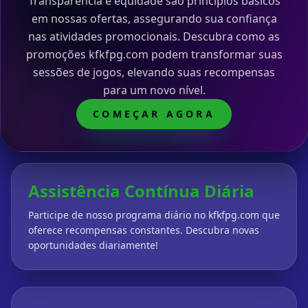
Transparência e equidade são princípios básicos
em nossas ofertas, assegurando sua confiança
nas atividades promocionais. Descubra como as
promoções kfkfpg.com podem transformar suas
sessões de jogos, elevando suas recompensas
para um novo nível.
COMEÇAR AGORA
Assistência Contínua Diária
Participe de nosso programa diário no kfkfpg.com que
oferece recompensas constantes. Descubra novas
oportunidades diariamente!