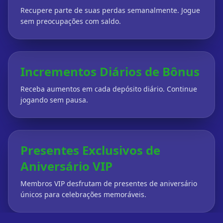
Recupere parte de suas perdas semanalmente. Jogue
sem preocupações com saldo.
Incrementos Diários de Bônus
Receba aumentos em cada depósito diário. Continue
jogando sem pausa.
Presentes Exclusivos de
Aniversário VIP
Membros VIP desfrutam de presentes de aniversário
únicos para celebrações memoráveis.