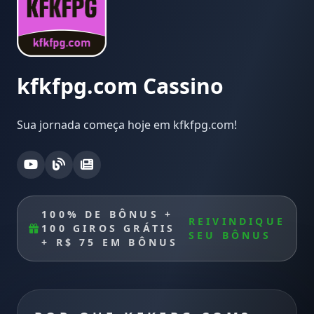
kfkfpg.com Cassino
Sua jornada começa hoje em kfkfpg.com!
100% DE BÔNUS +
REIVINDIQUE
100 GIROS GRÁTIS
SEU BÔNUS
+ R$ 75 EM BÔNUS