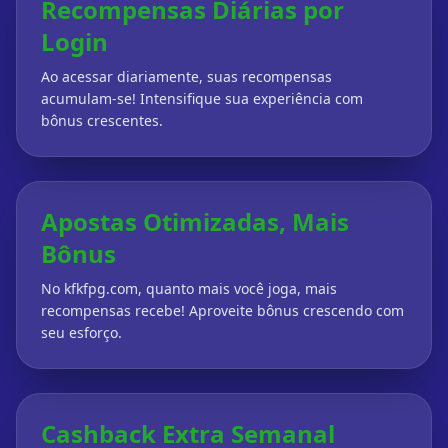
Recompensas Diárias por
Login
Ao acessar diariamente, suas recompensas
acumulam-se! Intensifique sua experiência com
bônus crescentes.
Apostas Otimizadas, Mais
Bônus
No kfkfpg.com, quanto mais você joga, mais
recompensas recebe! Aproveite bônus crescendo com
seu esforço.
Cashback Extra Semanal