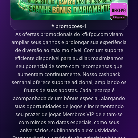
* promocoes-1
As ofertas promocionais do kfkfpg.com visam
ampliar seus ganhos e prolongar sua experiência
de diversão ao máximo nível. Com um suporte
eficiente disponível para auxiliar, maximizamos
seu potencial de sorte com recompensas que
aumentam continuamente. Nosso cashback
semanal oferece suporte adicional, ampliando os
frutos de suas apostas. Cada recarga é
acompanhada de um bônus especial, alargando
suas oportunidades de jogos e incrementando
seu prazer de jogar. Membros VIP deleitam-se
com mimos em datas especiais, como seus
aniversários, sublinhando a exclusividade.